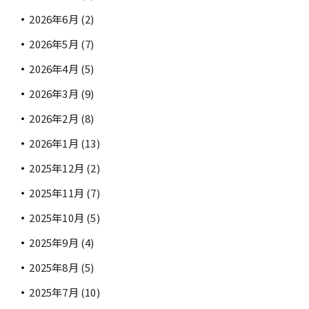
2026年6月
(2)
2026年5月
(7)
2026年4月
(5)
2026年3月
(9)
2026年2月
(8)
2026年1月
(13)
2025年12月
(2)
2025年11月
(7)
2025年10月
(5)
2025年9月
(4)
2025年8月
(5)
2025年7月
(10)