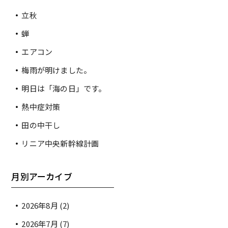
立秋
蝉
エアコン
梅雨が明けました。
明日は「海の日」です。
熱中症対策
田の中干し
リニア中央新幹線計画
月別アーカイブ
2026年8月
(2)
2026年7月
(7)