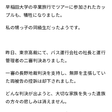
早稲田大学の卒業旅行でツアーに参加されたカッ
プルも、犠牲になりました。
私の甥っ子の同級生だったようです。
昨日、東京高裁にて、バス運行会社の社長と運行
管理者の二審判決ありました。
一審の長野地裁判決を支持し、無罪を主張してい
た両被告の控訴は却下されました。
どんな判決が出ようと、大切な家族を失った遺族
の方々の悲しみは消えません。