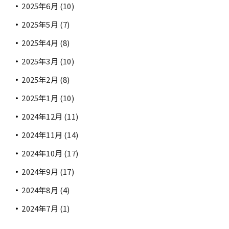
2025年6月
(10)
2025年5月
(7)
2025年4月
(8)
2025年3月
(10)
2025年2月
(8)
2025年1月
(10)
2024年12月
(11)
2024年11月
(14)
2024年10月
(17)
2024年9月
(17)
2024年8月
(4)
2024年7月
(1)