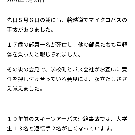
先日５月６日の朝にも、磐越道でマイクロバスの
事故がありました。
１７歳の部員一名が死亡し、他の部員たちも重軽
傷を負ったと報じられました。
その後の会見で、学校側とバス会社がお互いに責
任を押し付け合っている会見には、腹立たしささ
え覚えました。
１０年前のスキーツアーバス連絡事故では、大学
生１３名と運転手２名が亡くなっています。