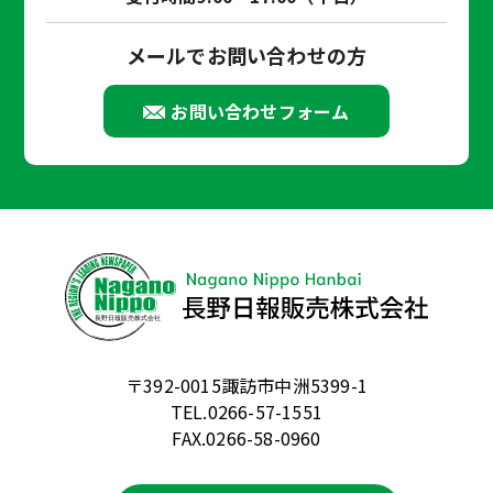
メールでお問い合わせの方
お問い合わせフォーム
〒392-0015諏訪市中洲5399-1
TEL.0266-57-1551
FAX.0266-58-0960