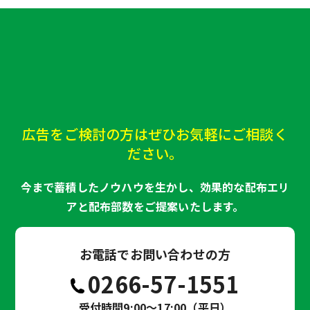
広告をご検討の方はぜひお気軽にご相談く
ださい。
今まで蓄積したノウハウを生かし、効果的な配布エリ
アと配布部数をご提案いたします。
お電話でお問い合わせの方
0266-57-1551
受付時間9:00～17:00（平日）