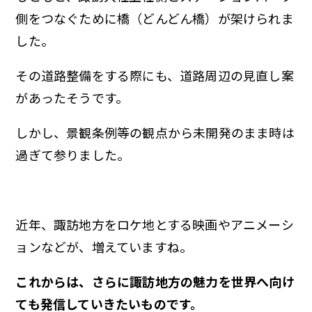
側をつなぐために橋（どんどん橋）が架けられま
した。
その道路整備をする際にも、道路周辺の見直し案
があったそうです。
しかし、景観条例等の観点から未開発のまま時は
過ぎて参りました。
近年、諏訪地方をロケ地とする映画やアニメーシ
ョンなどが、増えていますね。
これからは、さらに諏訪地方の魅力を世界へ向け
ても発信していきたいものです。