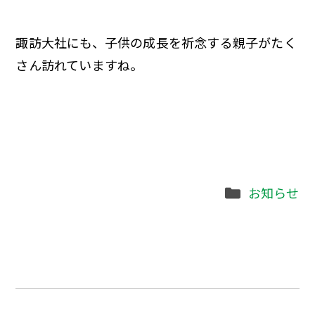
諏訪大社にも、子供の成長を祈念する親子がたく
さん訪れていますね。
Categories
お知らせ