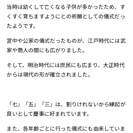
当時は幼くして亡くなる子供が多かったため、す
くすく育ちますようにとの祈願としての儀式だっ
たようです。
宮中や公家の儀式だったものが、江戸時代には武
家や商人の間にも広がりました。
そして、明治時代には庶民にも広まり、大正時代
からは現代の形が確立されました。
「七」「五」「三」は、割りけれないから縁起が
良いとして慶事に好まれています。
また、各年齢ごとに行った儀式にも由来していま