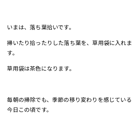
いまは、落ち葉拾いです。
掃いたり拾ったりした落ち葉を、草用袋に入れま
す。
草用袋は茶色になります。
毎朝の掃除でも、季節の移り変わりを感じている
今日この頃です。