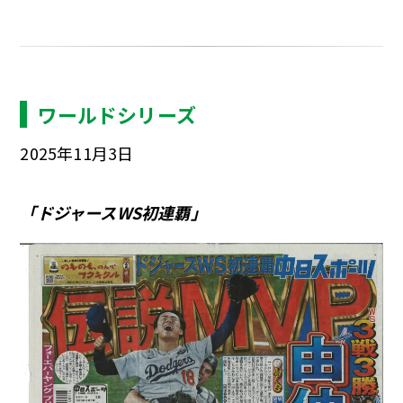
ワールドシリーズ
2025年11月3日
「ドジャースWS初連覇」