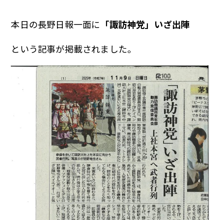
本日の長野日報一面に
「諏訪神党」いざ出陣
という記事が掲載されました。