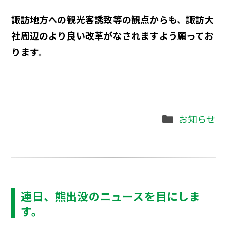
諏訪地方への観光客誘致等の観点からも、諏訪大
社周辺のより良い改革がなされますよう願ってお
ります。
Categories
お知らせ
連日、熊出没のニュースを目にしま
す。