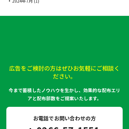
2024年7月
(1)
広告をご検討の方はぜひお気軽にご相談く
ださい。
今まで蓄積したノウハウを生かし、効果的な配布エリ
アと配布部数をご提案いたします。
お電話でお問い合わせの方