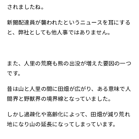
されましたね。
新聞配達員が襲われたというニュースを耳にする
と、弊社としても他人事ではありません。
また、人里の荒廃も熊の出没が増えた要因の一つ
です。
昔は山と人里の間に田畑が広がり、ある意味で人
間界と野獣界の境界線となっていました。
しかし過疎化や高齢化によって、田畑が減り荒れ
地になり山の延長になってしまっています。