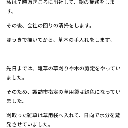
私は７時過ぎころに出社して、朝の業務をしま
す。
その後、会社の回りの清掃をします。
ほうきで掃いてから、草木の手入れをします。
先日までは、雑草の草刈りや木の剪定をやってい
ました。
そのため、諏訪市指定の草用袋は緑色になってい
ました。
刈取った雑草は草用袋へ入れて、日向で水分を蒸
発させていました。