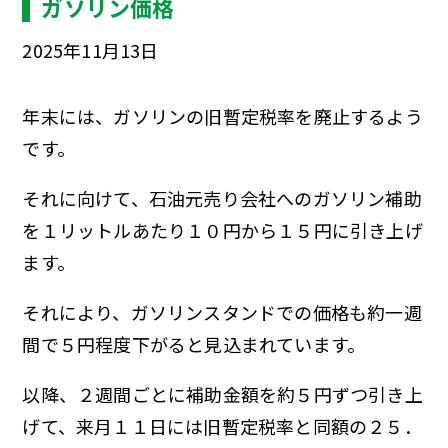
ガソリン価格
2025年11月13日
年末には、ガソリンの旧暫定税率を廃止するよう
です。
それに向けて、石油元売り会社へのガソリン補助
を１リットルあたり１０円から１５円に引き上げ
ます。
それにより、ガソリンスタンドでの価格も約一週
間で５円程度下がると見込まれています。
以降、２週間ごとに補助金額を約５円ずつ引き上
げて、来月１１日には旧暫定税率と同額の２５．