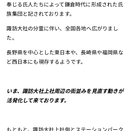
奉じる氏人たちによって鎌倉時代に形成された氏
族集団と記されております。
諏訪大社の分霊に伴い、全国各地へ広がりまし
た。
長野県を中心とした東日本や、長崎県や福岡県な
ど西日本にも現存するようです。
いま、諏訪大社上社周辺の街並みを見直す動きが
活発化して来ております。
もともと、諏訪大社上社側とステーションパーク