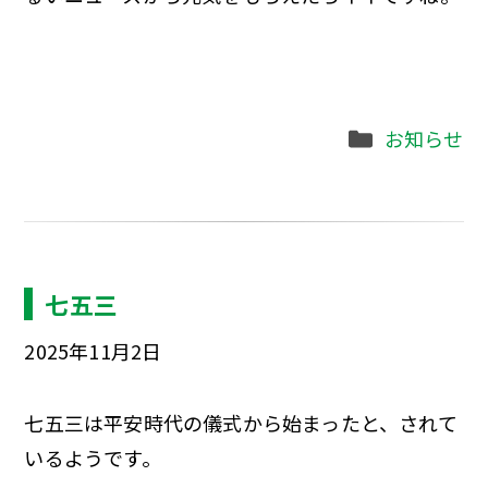
Categories
お知らせ
七五三
2025年11月2日
七五三は平安時代の儀式から始まったと、されて
いるようです。