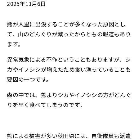
2025年11月6日
熊が人里に出没することが多くなった原因とし
て、山のどんぐりが減ったからともの報道もあり
ます。
異常気象による不作ということもありますが、シ
カやイノシシが増えたため食い漁っていることも
要因の一つです。
森の中では、熊よりシカやイノシシの方がどんぐ
りを早く食べてしまうのです。
熊による被害が多い秋田県には、自衛隊員も派遣