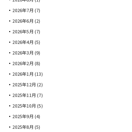
2026年7月
(7)
2026年6月
(2)
2026年5月
(7)
2026年4月
(5)
2026年3月
(9)
2026年2月
(8)
2026年1月
(13)
2025年12月
(2)
2025年11月
(7)
2025年10月
(5)
2025年9月
(4)
2025年8月
(5)