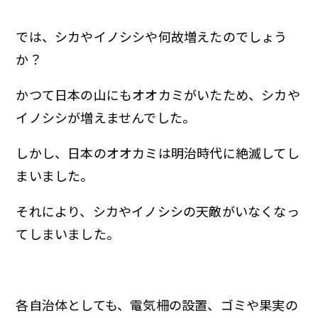
では、シカやイノシシや何故増えたのでしょう
か？
かつて日本の山にもオオカミがいたため、シカや
イノシシが増えませんでした。
しかし、日本のオオカミは明治時代に絶滅してし
まいました。
それにより、シカやイノシシの天敵がいなくなっ
てしまいました。
各自治体としても、電気柵の設置、ゴミや果実の