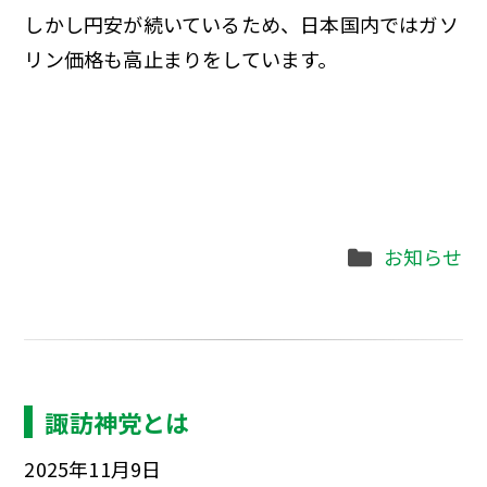
しかし円安が続いているため、日本国内ではガソ
リン価格も高止まりをしています。
Categories
お知らせ
諏訪神党とは
2025年11月9日