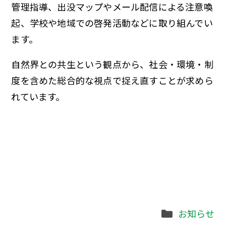
管理指導、出没マップやメール配信による注意喚
起、学校や地域での啓発活動などに取り組んでい
ます。
自然界との共生という観点から、社会・環境・制
度を含めた総合的な視点で捉え直すことが求めら
れています。
Categories
お知らせ