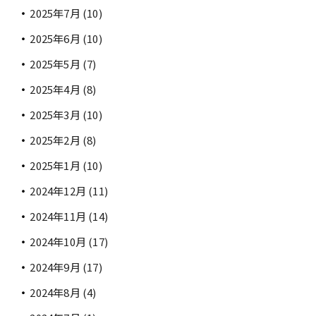
2025年7月
(10)
2025年6月
(10)
2025年5月
(7)
2025年4月
(8)
2025年3月
(10)
2025年2月
(8)
2025年1月
(10)
2024年12月
(11)
2024年11月
(14)
2024年10月
(17)
2024年9月
(17)
2024年8月
(4)