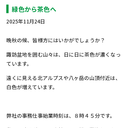
緑色から茶色へ
2025年11月24日
晩秋の候、皆様方にはいかがでしょうか？
諏訪盆地を囲む山々は、日に日に茶色が濃くなっ
ています。
遠くに見える北アルプスや八ヶ岳の山頂付近は、
白色が増えています。
弊社の事務仕事始業時刻は、８時４５分です。