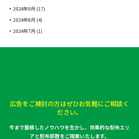
2024年9月
(17)
2024年8月
(4)
2024年7月
(1)
広告をご検討の方はぜひお気軽にご相談く
ださい。
今まで蓄積したノウハウを生かし、効果的な配布エリ
アと配布部数をご提案いたします。