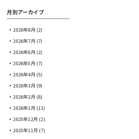
月別アーカイブ
2026年8月
(2)
2026年7月
(7)
2026年6月
(2)
2026年5月
(7)
2026年4月
(5)
2026年3月
(9)
2026年2月
(8)
2026年1月
(13)
2025年12月
(2)
2025年11月
(7)