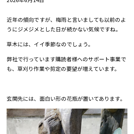
近年の傾向ですが、梅雨と言いましても以前のよ
うにジメジメとした日が続かない気候ですね。
草木には、イイ季節なのでしょう。
弊社で行っています購読者様へのサポート事業で
も、草刈り作業や剪定の要望が増えています。
玄関先には、面白い形の花瓶が置いてあります。