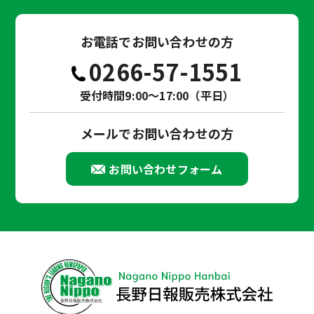
お電話でお問い合わせの方
0266-57-1551
受付時間9:00～17:00（平日）
メールでお問い合わせの方
お問い合わせフォーム