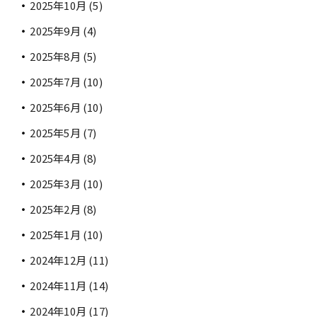
2025年10月
(5)
2025年9月
(4)
2025年8月
(5)
2025年7月
(10)
2025年6月
(10)
2025年5月
(7)
2025年4月
(8)
2025年3月
(10)
2025年2月
(8)
2025年1月
(10)
2024年12月
(11)
2024年11月
(14)
2024年10月
(17)