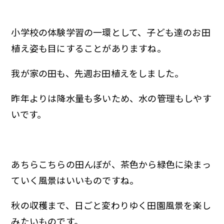
小学校の体験学習の一環として、子ども達のお田
植え姿も目にすることがありますね。
我が家の田も、先週お田植えをしました。
昨年よりは降水量も多いため、水の管理もしやす
いです。
あちらこちらの田んぼが、茶色から緑色に染まっ
ていく風景はいいものですね。
秋の収穫まで、日ごと変わりゆく田園風景を楽し
みたいものです。