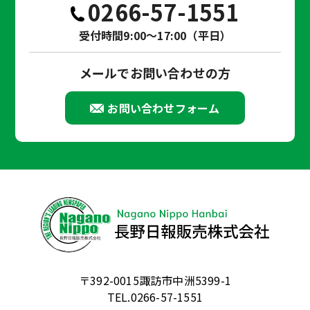
0266-57-1551
受付時間9:00～17:00（平日）
メールでお問い合わせの方
お問い合わせフォーム
〒392-0015諏訪市中洲5399-1
TEL.0266-57-1551