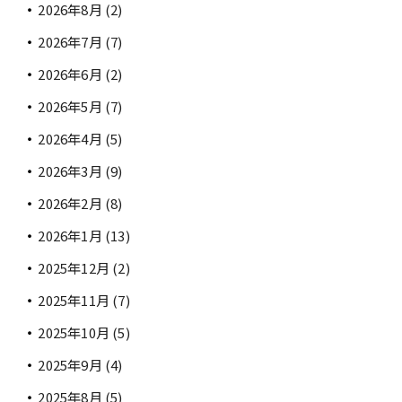
2026年8月
(2)
2026年7月
(7)
2026年6月
(2)
2026年5月
(7)
2026年4月
(5)
2026年3月
(9)
2026年2月
(8)
2026年1月
(13)
2025年12月
(2)
2025年11月
(7)
2025年10月
(5)
2025年9月
(4)
2025年8月
(5)