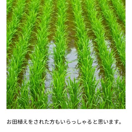
お田植えをされた方もいらっしゃると思います。