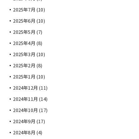
2025年7月
(10)
2025年6月
(10)
2025年5月
(7)
2025年4月
(8)
2025年3月
(10)
2025年2月
(8)
2025年1月
(10)
2024年12月
(11)
2024年11月
(14)
2024年10月
(17)
2024年9月
(17)
2024年8月
(4)