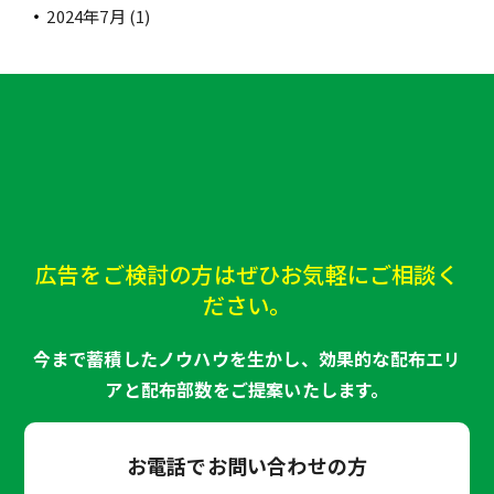
2024年7月
(1)
広告をご検討の方はぜひお気軽にご相談く
ださい。
今まで蓄積したノウハウを生かし、効果的な配布エリ
アと配布部数をご提案いたします。
お電話でお問い合わせの方