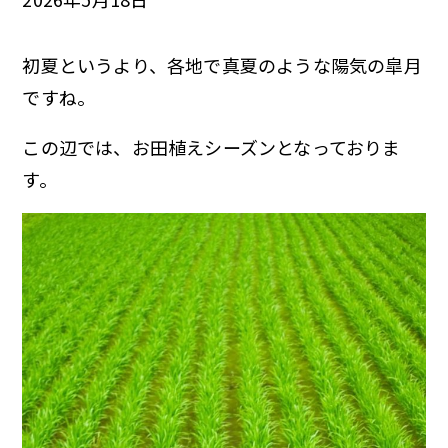
初夏というより、各地で真夏のような陽気の皐月
ですね。
この辺では、お田植えシーズンとなっておりま
す。