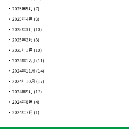
2025年5月
(7)
2025年4月
(8)
2025年3月
(10)
2025年2月
(8)
2025年1月
(10)
2024年12月
(11)
2024年11月
(14)
2024年10月
(17)
2024年9月
(17)
2024年8月
(4)
2024年7月
(1)