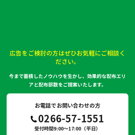
広告をご検討の方はぜひお気軽にご相談く
ださい。
今まで蓄積したノウハウを生かし、効果的な配布エリ
アと配布部数をご提案いたします。
お電話でお問い合わせの方
0266-57-1551
受付時間9:00～17:00（平日）