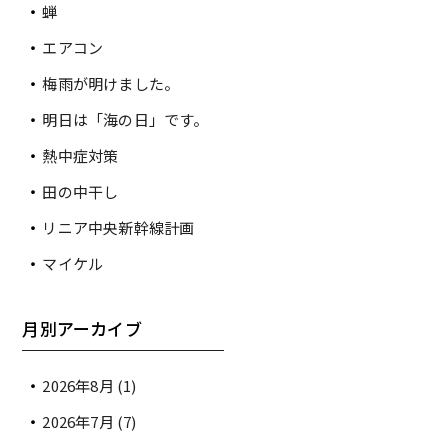
蝉
エアコン
梅雨が明けました。
明日は「海の日」です。
熱中症対策
田の中干し
リニア中央新幹線計画
マイケル
月別アーカイブ
2026年8月
(1)
2026年7月
(7)