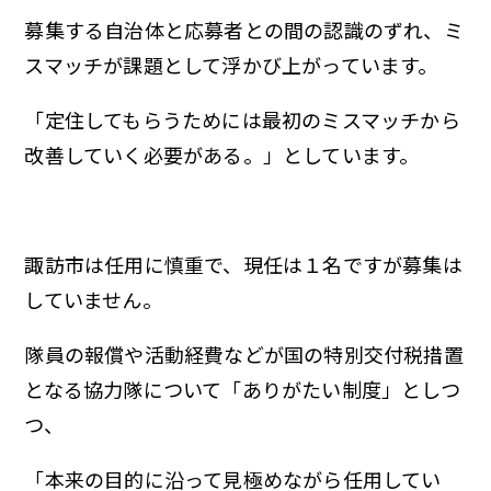
募集する自治体と応募者との間の認識のずれ、ミ
スマッチが課題として浮かび上がっています。
「定住してもらうためには最初のミスマッチから
改善していく必要がある。」としています。
諏訪市は任用に慎重で、現任は１名ですが募集は
していません。
隊員の報償や活動経費などが国の特別交付税措置
となる協力隊について「ありがたい制度」としつ
つ、
「本来の目的に沿って見極めながら任用してい