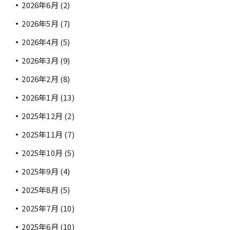
2026年6月
(2)
2026年5月
(7)
2026年4月
(5)
2026年3月
(9)
2026年2月
(8)
2026年1月
(13)
2025年12月
(2)
2025年11月
(7)
2025年10月
(5)
2025年9月
(4)
2025年8月
(5)
2025年7月
(10)
2025年6月
(10)