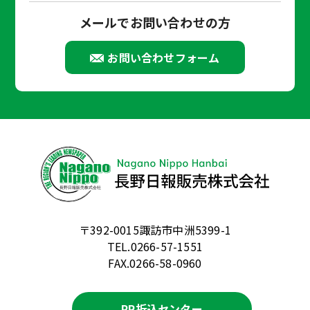
メールでお問い合わせの方
お問い合わせフォーム
〒392-0015諏訪市中洲5399-1
TEL.0266-57-1551
FAX.0266-58-0960
PR折込センター