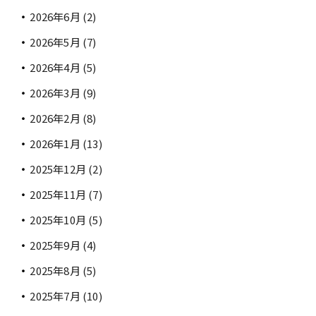
2026年6月
(2)
2026年5月
(7)
2026年4月
(5)
2026年3月
(9)
2026年2月
(8)
2026年1月
(13)
2025年12月
(2)
2025年11月
(7)
2025年10月
(5)
2025年9月
(4)
2025年8月
(5)
2025年7月
(10)