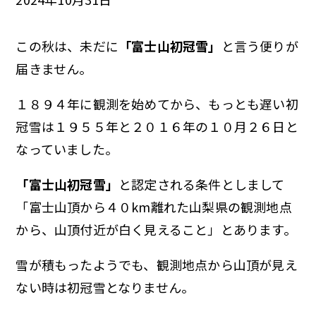
この秋は、未だに
「富士山初冠雪」
と言う便りが
届きません。
１８９４年に観測を始めてから、もっとも遅い初
冠雪は１９５５年と２０１６年の１０月２６日と
なっていました。
「富士山初冠雪」
と認定される条件としまして
「富士山頂から４０km離れた山梨県の観測地点
から、山頂付近が白く見えること」とあります。
雪が積もったようでも、観測地点から山頂が見え
ない時は初冠雪となりません。