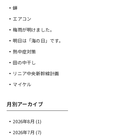
蝉
エアコン
梅雨が明けました。
明日は「海の日」です。
熱中症対策
田の中干し
リニア中央新幹線計画
マイケル
月別アーカイブ
2026年8月
(1)
2026年7月
(7)