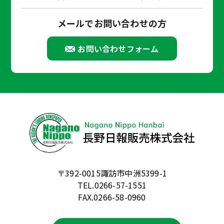
メールでお問い合わせの方
お問い合わせフォーム
〒392-0015諏訪市中洲5399-1
TEL.0266-57-1551
FAX.0266-58-0960