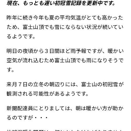
現在、もっとも遅い初冠雪記録を更新中です。
昨年に続き今年も夏の平均気温がとても高かった
ため、富士山頂でも雪にならない状況が続いてい
るようです。
明日の夜頃から３日間ほど雨予報ですが、暖かい
空気が流れ込むため富士山頂でも雨になりそうで
す。
来月７日の立冬の朝辺りには、富士山の初冠雪が
観測される可能性があるようです。
新聞配達員にとりましては、朝は暖かい方が助か
るのですが・・・