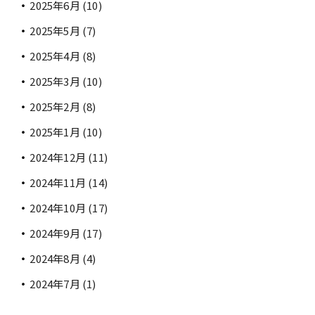
2025年6月
(10)
2025年5月
(7)
2025年4月
(8)
2025年3月
(10)
2025年2月
(8)
2025年1月
(10)
2024年12月
(11)
2024年11月
(14)
2024年10月
(17)
2024年9月
(17)
2024年8月
(4)
2024年7月
(1)