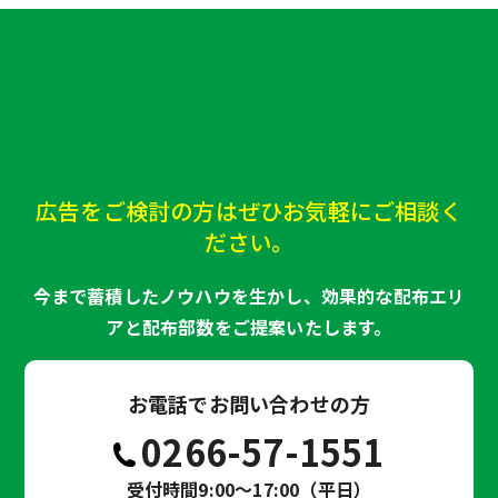
広告をご検討の方はぜひお気軽にご相談く
ださい。
今まで蓄積したノウハウを生かし、効果的な配布エリ
アと配布部数をご提案いたします。
お電話でお問い合わせの方
0266-57-1551
受付時間9:00～17:00（平日）