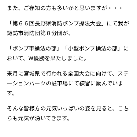
また、ご存知の方も多いかと思いますが・・・
「第６６回長野県消防ポンプ操法大会」にて我が
諏訪市消防団第８分団が、
「ポンプ車操法の部」「小型ポンプ操法の部」に
おいて、W優勝を果たしました。
来月に宮城県で行われる全国大会に向けて、ステ
ーションパークの駐車場にて練習に励んでいま
す。
そんな皆様方の元気いっぱいの姿を見ると、こち
らも元気が湧いてきます。