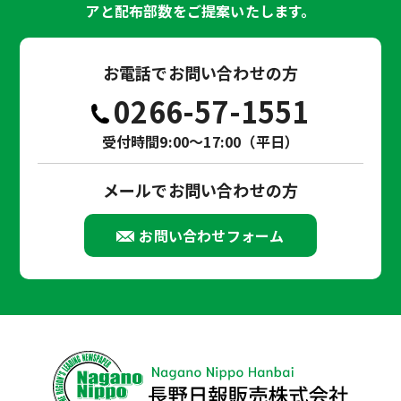
アと配布部数をご提案いたします。
お電話でお問い合わせの方
0266-57-1551
受付時間9:00～17:00（平日）
メールでお問い合わせの方
お問い合わせフォーム