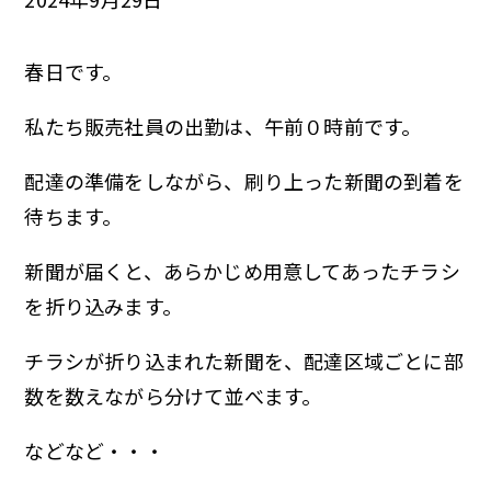
春日です。
私たち販売社員の出勤は、午前０時前です。
配達の準備をしながら、刷り上った新聞の到着を
待ちます。
新聞が届くと、あらかじめ用意してあったチラシ
を折り込みます。
チラシが折り込まれた新聞を、配達区域ごとに部
数を数えながら分けて並べます。
などなど・・・