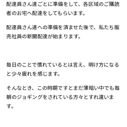
配達員さん達ごとに準備をして、各区域のご購読
者のお宅へ配達をしてもらいます。
配達員さん達への準備を済ませた後で、私たち販
売社員の新聞配達が始まります。
毎日のことで慣れているとは言え、明け方になる
と少々疲れを感じます。
そんなとき、この時期ですとまだ薄暗い中でも毎
朝のジョギングをされている方々とすれ違いま
す。