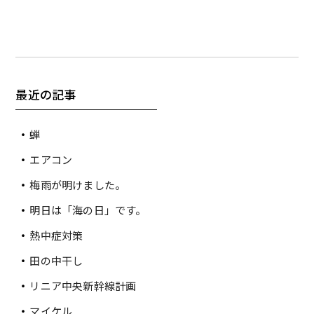
最近の記事
蝉
エアコン
梅雨が明けました。
明日は「海の日」です。
熱中症対策
田の中干し
リニア中央新幹線計画
マイケル