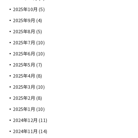
2025年10月
(5)
2025年9月
(4)
2025年8月
(5)
2025年7月
(10)
2025年6月
(10)
2025年5月
(7)
2025年4月
(8)
2025年3月
(10)
2025年2月
(8)
2025年1月
(10)
2024年12月
(11)
2024年11月
(14)