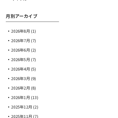
月別アーカイブ
2026年8月
(1)
2026年7月
(7)
2026年6月
(2)
2026年5月
(7)
2026年4月
(5)
2026年3月
(9)
2026年2月
(8)
2026年1月
(13)
2025年12月
(2)
2025年11月
(7)