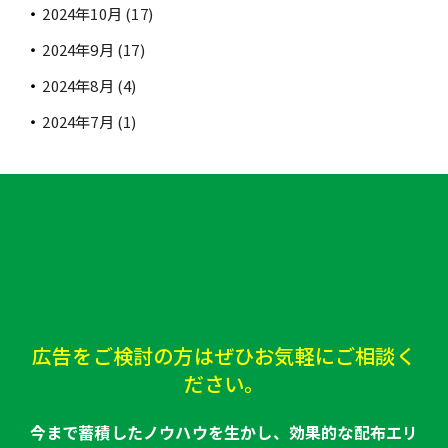
2024年10月
(17)
2024年9月
(17)
2024年8月
(4)
2024年7月
(1)
広告をご検討の方はぜひお気軽にご相談く
ださい。
今まで蓄積したノウハウを生かし、効果的な配布エリ