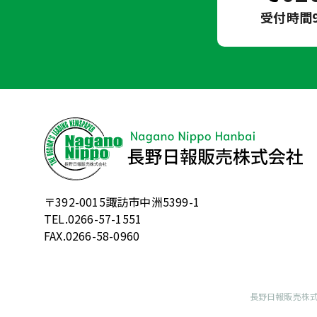
受付時間9
〒392-0015諏訪市中洲5399-1
TEL.0266-57-1551
FAX.0266-58-0960
長野日報販売株