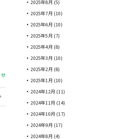
2025年8月
(5)
2025年7月
(10)
2025年6月
(10)
2025年5月
(7)
2025年4月
(8)
2025年3月
(10)
2025年2月
(8)
ories
らせ
2025年1月
(10)
2024年12月
(11)
2024年11月
(14)
2024年10月
(17)
2024年9月
(17)
2024年8月
(4)