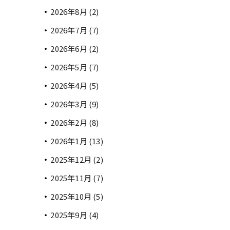
2026年8月
(2)
2026年7月
(7)
2026年6月
(2)
2026年5月
(7)
2026年4月
(5)
2026年3月
(9)
2026年2月
(8)
2026年1月
(13)
2025年12月
(2)
2025年11月
(7)
2025年10月
(5)
2025年9月
(4)