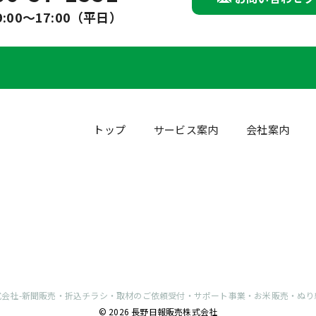
:00～17:00（平日）
トップ
サービス案内
会社案内
式会社-新聞販売・折込チラシ・取材のご依頼受付・サポート事業・お米販売・ぬり
© 2026 長野日報販売株式会社