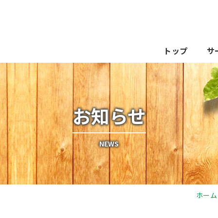
トップ
サ
お知らせ
NEWS
ホーム