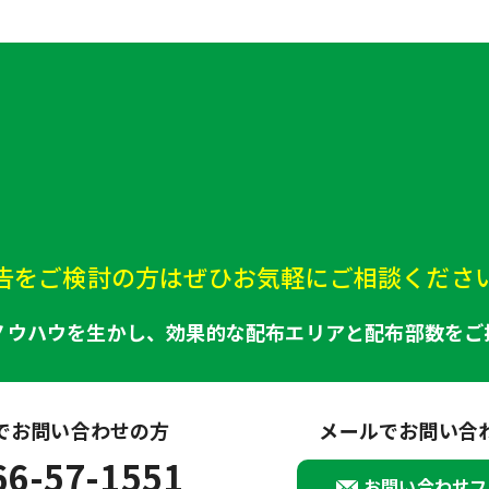
告をご検討の方はぜひお気軽にご相談くださ
ノウハウを生かし、効果的な配布エリアと配布部数をご
でお問い合わせの方
メールでお問い合
66-57-1551
お問い合わせフ