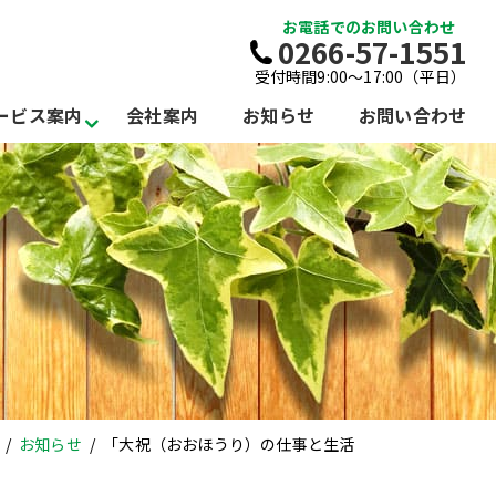
お電話でのお問い合わせ
0266-57-1551
受付時間9:00～17:00（平日）
ービス案内
会社案内
お知らせ
お問い合わせ
お知らせ
「大祝（おおほうり）の仕事と生活