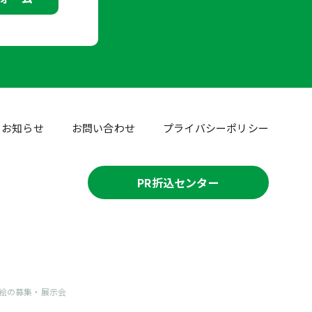
お知らせ
お問い合わせ
プライバシーポリシー
PR折込センター
絵の募集・展示会