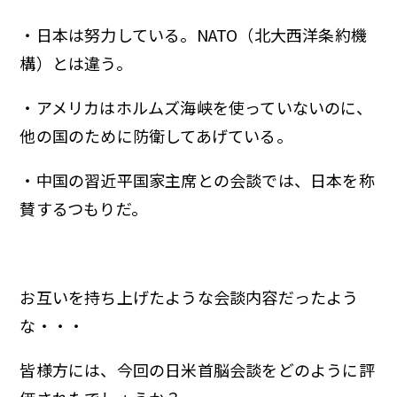
・日本は努力している。NATO（北大西洋条約機
構）とは違う。
・アメリカはホルムズ海峡を使っていないのに、
他の国のために防衛してあげている。
・中国の習近平国家主席との会談では、日本を称
賛するつもりだ。
お互いを持ち上げたような会談内容だったよう
な・・・
皆様方には、今回の日米首脳会談をどのように評