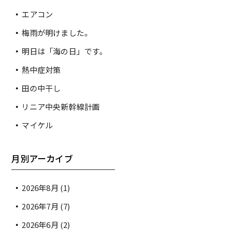
エアコン
梅雨が明けました。
明日は「海の日」です。
熱中症対策
田の中干し
リニア中央新幹線計画
マイケル
月別アーカイブ
2026年8月
(1)
2026年7月
(7)
2026年6月
(2)