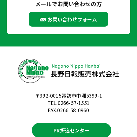
メールでお問い合わせの方
お問い合わせフォーム
〒392-0015諏訪市中洲5399-1
TEL.0266-57-1551
FAX.0266-58-0960
PR折込センター