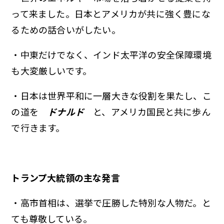
って来ました。日本とアメリカが共に強く豊にな
るための話合いがしたい。
・中東だけでなく、インド太平洋の安全保障環境
も大変厳しいです。
・日本は世界平和に一層大きな役割を果たし、こ
の道を
ドナルド
と、アメリカ国民と共に歩ん
で行きます。
トランプ大統領の主な発言
・高市首相は、選挙で圧勝した特別な人物だ。と
ても尊敬している。