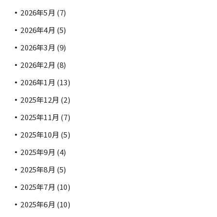
2026年5月
(7)
2026年4月
(5)
2026年3月
(9)
2026年2月
(8)
2026年1月
(13)
2025年12月
(2)
2025年11月
(7)
2025年10月
(5)
2025年9月
(4)
2025年8月
(5)
2025年7月
(10)
2025年6月
(10)