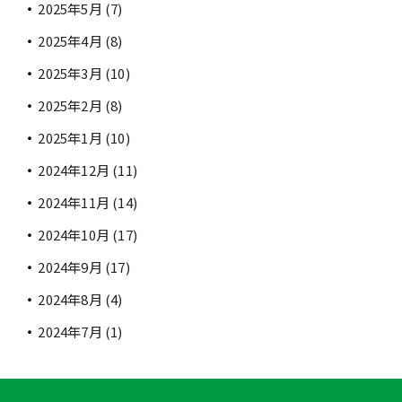
2025年5月
(7)
2025年4月
(8)
2025年3月
(10)
2025年2月
(8)
2025年1月
(10)
2024年12月
(11)
2024年11月
(14)
2024年10月
(17)
2024年9月
(17)
2024年8月
(4)
2024年7月
(1)