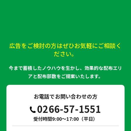
広告をご検討の方はぜひお気軽にご相談く
ださい。
今まで蓄積したノウハウを生かし、効果的な配布エリ
アと配布部数をご提案いたします。
お電話でお問い合わせの方
0266-57-1551
受付時間9:00～17:00（平日）