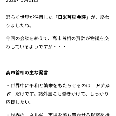
恐らく世界が注目した
「日米首脳会談」
が、終わ
りましたね。
今回の会談を終えて、高市首相の賛辞が物議を交
わしているようですが・・・
高市首相の主な発言
・世界中に平和と繁栄をもたらせるのは
ドナル
ド
だけです。諸外国にも働きかけて、しっかり
応援したい。
・世界のエネルギー市場を落ち着かせる提案を持