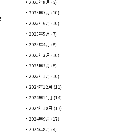
2025年8月
(5)
2025年7月
(10)
う
2025年6月
(10)
2025年5月
(7)
2025年4月
(8)
2025年3月
(10)
2025年2月
(8)
2025年1月
(10)
2024年12月
(11)
2024年11月
(14)
2024年10月
(17)
2024年9月
(17)
2024年8月
(4)