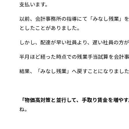
支払います。
以前、会計事務所の指導にて「みなし残業」
としたことがありました。
しかし、配達が早い社員より、遅い社員の方が
半月ほど経った時点での残業手当試算を会計
結果、「みなし残業」へ戻すことになりまし
「物価高対策と並行して、手取り賃金を増やす
ね。