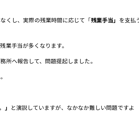
をなくし、実際の残業時間に応じて「
残業手当」
を支払
残業手当が多くなります。
事務所へ報告して、問題提起しました。
た。
。」
と演説していますが、なかなか難しい問題ですよ