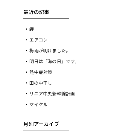
最近の記事
蝉
エアコン
梅雨が明けました。
明日は「海の日」です。
熱中症対策
田の中干し
リニア中央新幹線計画
マイケル
月別アーカイブ