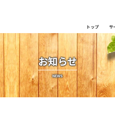
トップ
サ
お知らせ
NEWS