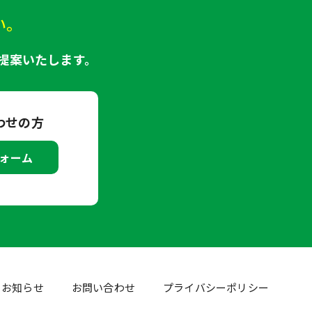
い。
提案いたします。
わせの方
ォーム
お知らせ
お問い合わせ
プライバシーポリシー