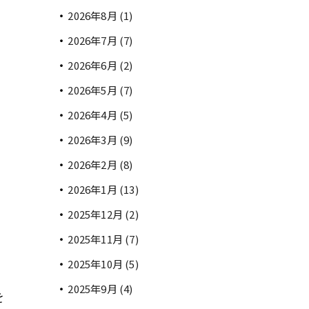
2026年8月
(1)
2026年7月
(7)
2026年6月
(2)
2026年5月
(7)
2026年4月
(5)
2026年3月
(9)
2026年2月
(8)
2026年1月
(13)
2025年12月
(2)
2025年11月
(7)
2025年10月
(5)
2025年9月
(4)
を