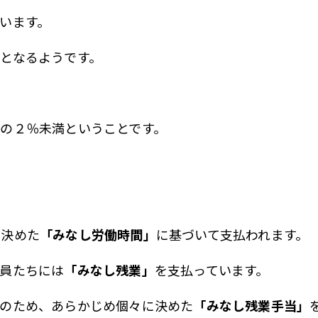
います。
となるようです。
の２％未満ということです。
で決めた
「みなし労働時間」
に基づいて支払われます。
員たちには
「みなし残業」
を支払っています。
そのため、あらかじめ個々に決めた
「みなし残業手当」