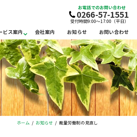
お電話でのお問い合わせ
0266-57-1551
受付時間9:00～17:00（平日）
ービス案内
会社案内
お知らせ
お問い合わせ
ホーム
お知らせ
裁量労働制の見直し