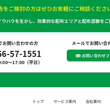
告をご検討の方はぜひお気軽にご相談くださ
ノウハウを生かし、効果的な配布エリアと配布部数をご
でお問い合わせの方
メールでお問い合
66-57-1551
お問い合わせフ
:00～17:00（平日）
トップ
サービス案内
会社案内