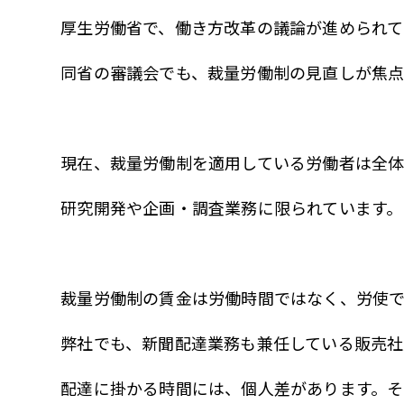
厚生労働省で、働き方改革の議論が進められて
同省の審議会でも、裁量労働制の見直しが焦点
現在、裁量労働制を適用している労働者は全体
研究開発や企画・調査業務に限られています。
裁量労働制の賃金は労働時間ではなく、労使
弊社でも、新聞配達業務も兼任している販売社
配達に掛かる時間には、個人差があります。