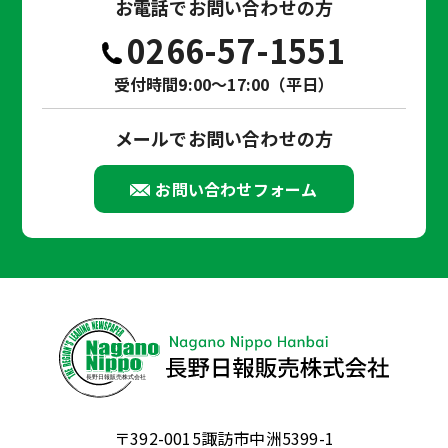
お電話でお問い合わせの方
0266-57-1551
受付時間9:00～17:00（平日）
メールでお問い合わせの方
お問い合わせフォーム
〒392-0015諏訪市中洲5399-1