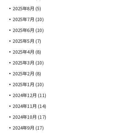
2025年8月
(5)
2025年7月
(10)
2025年6月
(10)
2025年5月
(7)
2025年4月
(8)
2025年3月
(10)
2025年2月
(8)
2025年1月
(10)
2024年12月
(11)
2024年11月
(14)
2024年10月
(17)
2024年9月
(17)