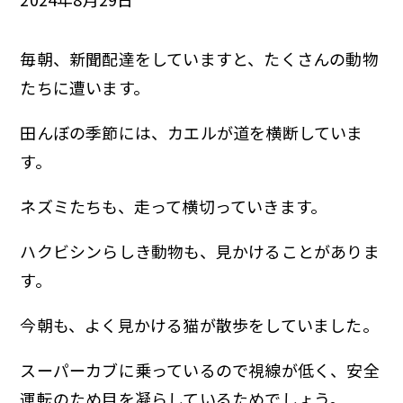
毎朝、新聞配達をしていますと、たくさんの動物
たちに遭います。
田んぼの季節には、カエルが道を横断していま
す。
ネズミたちも、走って横切っていきます。
ハクビシンらしき動物も、見かけることがありま
す。
今朝も、よく見かける猫が散歩をしていました。
スーパーカブに乗っているので視線が低く、安全
運転のため目を凝らしているためでしょう。