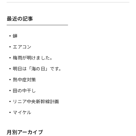
最近の記事
蝉
エアコン
梅雨が明けました。
明日は「海の日」です。
熱中症対策
田の中干し
リニア中央新幹線計画
マイケル
月別アーカイブ