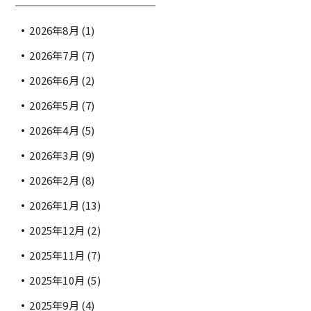
2026年8月
(1)
2026年7月
(7)
2026年6月
(2)
2026年5月
(7)
2026年4月
(5)
2026年3月
(9)
2026年2月
(8)
2026年1月
(13)
2025年12月
(2)
2025年11月
(7)
2025年10月
(5)
2025年9月
(4)