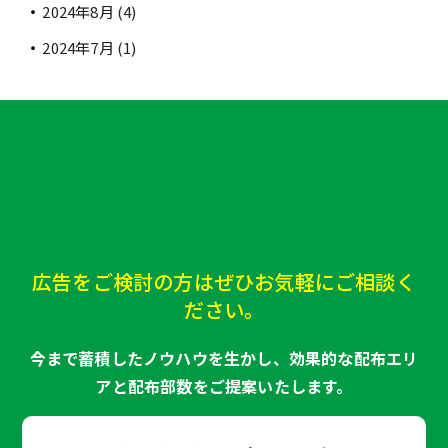
2024年8月
(4)
2024年7月
(1)
広告をご検討の方はぜひお気軽にご相談く
ださい。
今まで蓄積したノウハウを生かし、効果的な配布エリ
アと配布部数をご提案いたします。