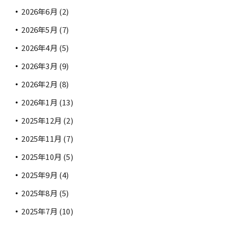
2026年6月
(2)
2026年5月
(7)
2026年4月
(5)
2026年3月
(9)
2026年2月
(8)
2026年1月
(13)
2025年12月
(2)
2025年11月
(7)
2025年10月
(5)
2025年9月
(4)
2025年8月
(5)
2025年7月
(10)