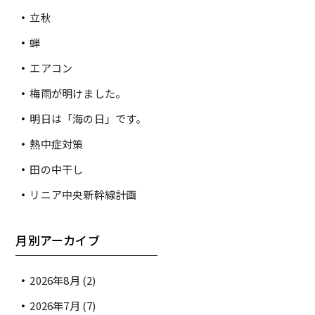
立秋
蝉
エアコン
梅雨が明けました。
明日は「海の日」です。
熱中症対策
田の中干し
リニア中央新幹線計画
月別アーカイブ
2026年8月
(2)
2026年7月
(7)