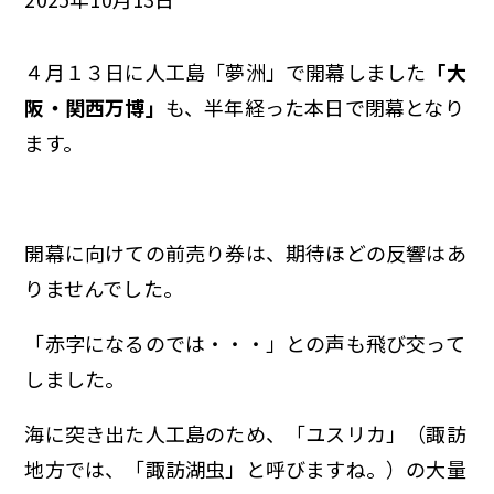
４月１３日に人工島「夢洲」で開幕しました
「大
阪・関西万博」
も、半年経った本日で閉幕となり
ます。
開幕に向けての前売り券は、期待ほどの反響はあ
りませんでした。
「赤字になるのでは・・・」との声も飛び交って
しました。
海に突き出た人工島のため、「ユスリカ」（諏訪
地方では、「諏訪湖虫」と呼びますね。）の大量