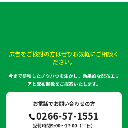
広告をご検討の方はぜひお気軽にご相談く
ださい。
今まで蓄積したノウハウを生かし、効果的な配布エリ
アと配布部数をご提案いたします。
お電話でお問い合わせの方
0266-57-1551
受付時間9:00～17:00（平日）