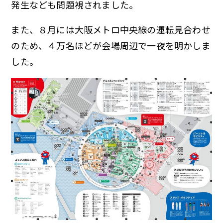
発生なども問題視されました。
また、８月には大阪メトロ中央線の運転見合わせ
のため、４万名ほどが会場周辺で一夜を明かしま
した。