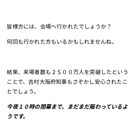
皆様方には、会場へ行かれたでしょうか？
何回も行かれた方もいるかもしれませんね。
結果、来場者数も２５００万人を突破したという
ことで、吉村大阪府知事もさぞかし安心されたこ
とでしょう。
今夜１０時の閉幕まで、まだまだ賑わっているよ
うです。