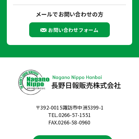
メールでお問い合わせの方
お問い合わせフォーム
〒392-0015諏訪市中洲5399-1
TEL.0266-57-1551
FAX.0266-58-0960