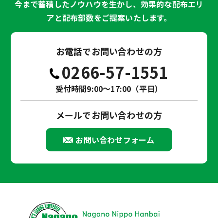
今まで蓄積したノウハウを生かし、効果的な配布エリ
アと配布部数をご提案いたします。
お電話でお問い合わせの方
0266-57-1551
受付時間9:00～17:00（平日）
メールでお問い合わせの方
お問い合わせフォーム