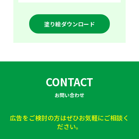
塗り絵ダウンロード
CONTACT
お問い合わせ
広告をご検討の方はぜひお気軽にご相談く
ださい。